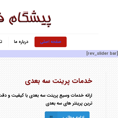
صفحه اصلی
درباره ما
ت
[rev_slider bar]
خدمات پرینت سه بعدی
ارائه خدمات وسیع پرینت سه بعدی با كیفیت و دقت
ترین پرینتر های سه بعدی
ادامه مطلب