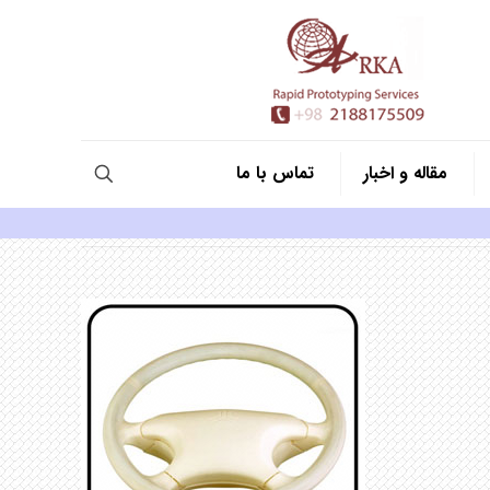
مقاله و اخبار
تماس با ما