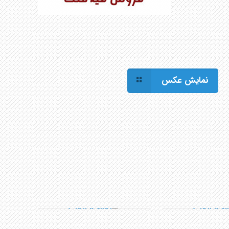
نمایش عکس