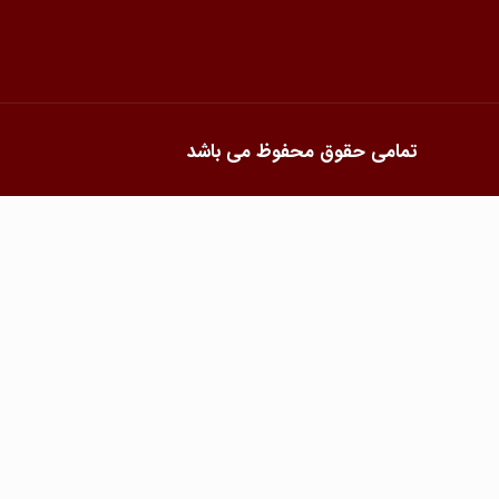
تمامی حقوق محفوظ می باشد