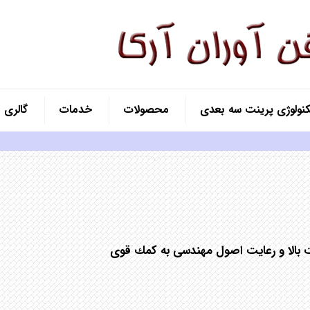
کنولوژی پرینت سه بعدی
محصولات
خدمات
گالری
 بالا و رعایت اصول مهندسی به كمك قوی