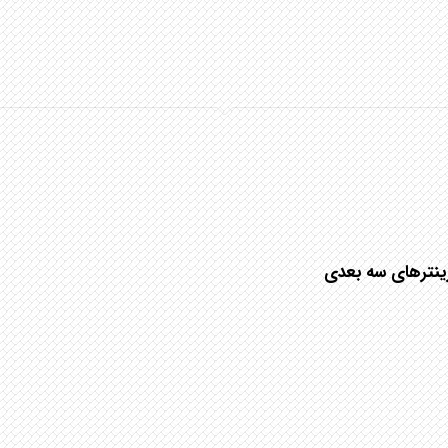
ینترهای سه بعدی