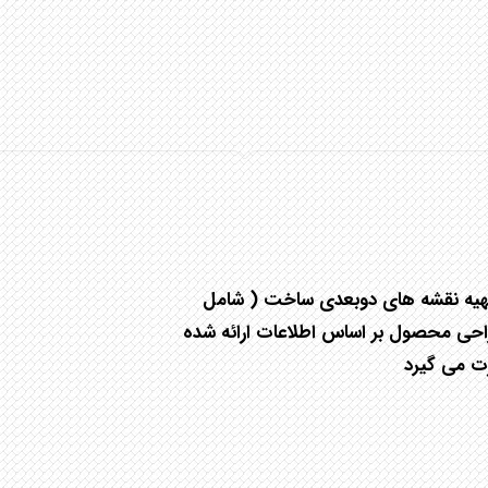
هیه نقشه های دوبعدی ساخت ( شامل
طراحی محصول بر اساس اطلاعات ارائه شده
رت می گیرد