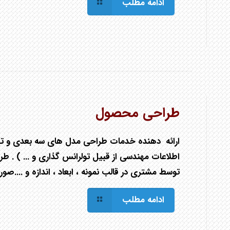
ادامه مطلب
طراحی محصول
ارائه دهنده خدمات طراحی مدل های سه بعدی و ت
اطلاعات مهندسی از قبیل تولرانس گذاری و ... ) . 
توسط مشتری در قالب نمونه ، ابعاد ، اندازه و ....صو
ادامه مطلب