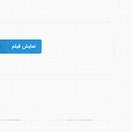
نمایش فیلم