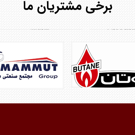
برخی مشتریان ما