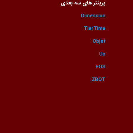
پرینتر های سه بعدی
Dimension
TierTime
Objet
Up
EOS
ZBOT