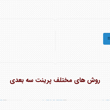
روش های مختلف پرینت سه بعدی