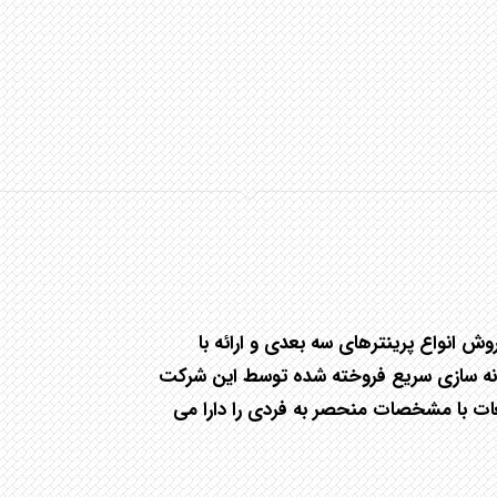
 انواع پرينترهای سه بعدی و ارائه با
ونه سازی سريع فروخته شده توسط اين شرکت
ت با مشخصات منحصر به فردی را دارا می