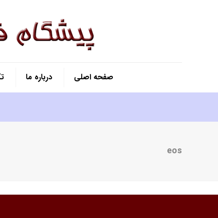
صفحه اصلی
درباره ما
ت
eos