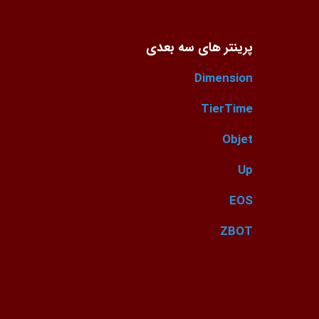
پرینتر های سه بعدی
Dimension
TierTime
Objet
Up
EOS
ZBOT