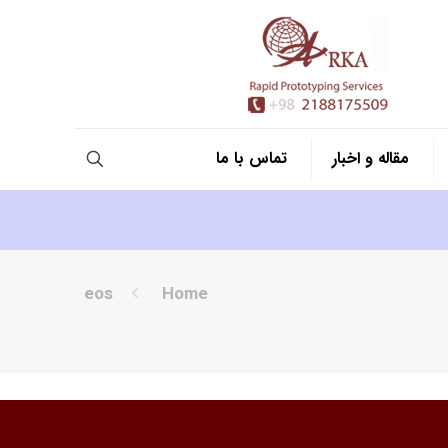
مقاله و اخبار
تماس با ما
eos
Home