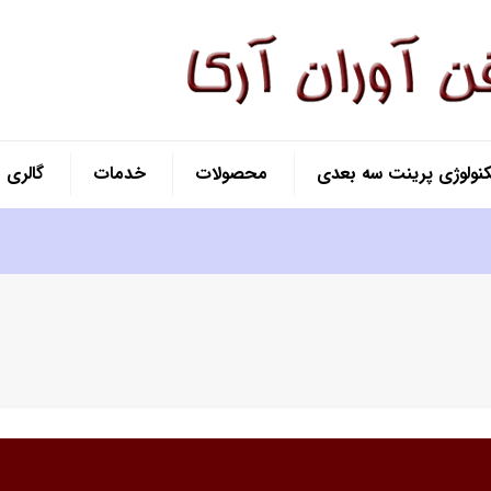
کنولوژی پرینت سه بعدی
محصولات
خدمات
گالری