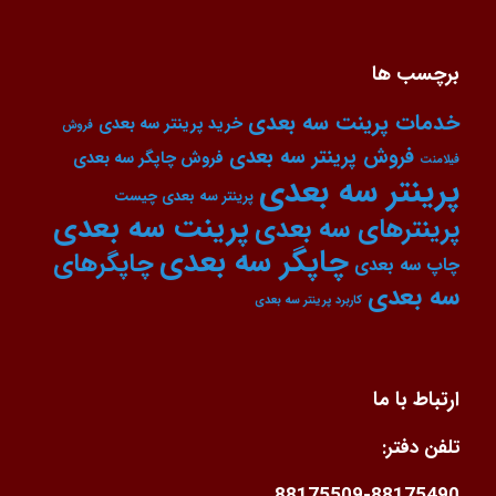
برچسب ها
خدمات پرینت سه بعدی
خرید پرینتر سه بعدی
فروش
فروش پرینتر سه بعدی
فروش چاپگر سه بعدی
فیلامنت
پرینتر سه بعدی
پرینتر سه بعدی چیست
پرینت سه بعدی
پرینترهای سه بعدی
چاپگر سه بعدی
چاپگرهای
چاپ سه بعدی
سه بعدی
کاربرد پرینتر سه بعدی
ارتباط با ما
تلفن دفتر:
88175509-88175490