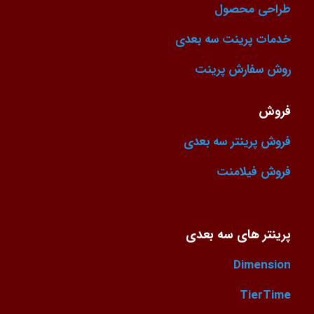
طراحی محصول
خدمات پرینت سه بعدی
روش سفارش پرینت
فروش
فروش پرینتر سه بعدی
فروش فیلامنت
پرینتر های سه بعدی
Dimension
TierTime