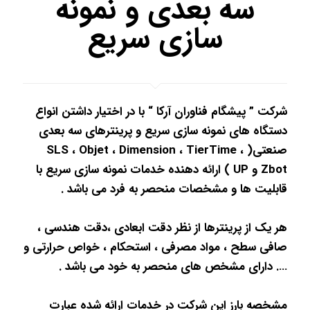
سه بعدی و نمونه
سازی سریع
شرکت ” پیشگام فناوران آرکا “ با در اختیار داشتن انواع
دستگاه های نمونه سازی سریع و پرینترهای سه بعدی
صنعتی( SLS ، Objet ، Dimension ، TierTime ،
Zbot و UP ) ارائه دهنده خدمات نمونه سازی سریع با
قابليت ها و مشخصات منحصر به فرد می باشد .
هر یک از پرینترها از نظر دقت ابعادی ،دقت هندسی ،
صافی سطح ، مواد مصرفی ، استحکام ، خواص حرارتی و
…. دارای مشخص های منحصر به خود می باشد .
مشخصه بارز این شرکت در خدمات ارائه شده عبارت