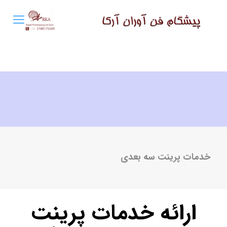
خدمات پرینت سه بعدی
ارائه خدمات پرینت