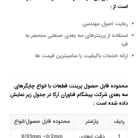
است از :
رعایت اصول مهندسی
استفاده از پرینترهای سه بعدی صنعتی منحصر به
فرد
ارائه خدمات باکیفیت با مناسبترین قیمت ها
محدوده قابل حصول پرینت قطعات با انواع چاپگرهای
سه بعدی شرکت پیشگام فناوران آرکا در جدول زیر نمایش
داده شده است :
ردیف
پارامتر
محدوده قابل حصول/انواع
1
دقت ابعادی
0/05mm –0/2mm