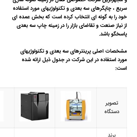
سریع ، چاپگرهای سه بعدی و تکنولوژی­های مورد استفاده
خود را به گونه ای انتخاب کرده است که بخش عمده­ ای
از نیاز صنعت و تقاضای بازار را در زمینه چاپ سه بعدی
پاسخگو باشد.
مشخصات اصلی پرینترهای سه بعدی و تکنولوژی­های
مورد استفاده در این شرکت در جدول ذیل ارائه شده
است:
تصویر
دستگاه
برند