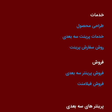
خدمات
طراحی محصول
خدمات پرینت سه بعدی
روش سفارش پرینت
فروش
فروش پرینتر سه بعدی
فروش فیلامنت
پرینتر های سه بعدی