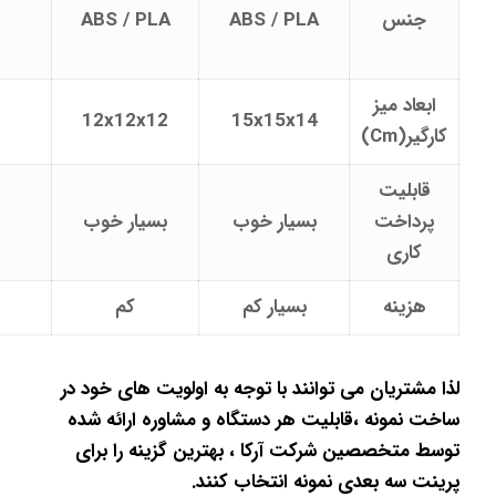
جنس
ABS / PLA
ABS / PLA
ابعاد میز
2
12x12x12
15x15x14
کارگیر(Cm)
قابلیت
پرداخت
بسیار خوب
بسیار خوب
کاری
هزینه
بسیار کم
کم
لذا مشتریان می توانند با توجه به اولویت های خود در
ساخت نمونه ،قابلیت هر دستگاه و مشاوره ارائه شده
توسط متخصصین شرکت آرکا ، بهترین گزینه را برای
پرینت سه بعدی نمونه انتخاب کنند.