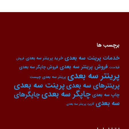
برچسب ها
خدمات پرینت سه بعدی
خرید پرینتر سه بعدی
فروش
فروش پرینتر سه بعدی
فروش چاپگر سه بعدی
فیلامنت
پرینتر سه بعدی
پرینتر سه بعدی چیست
پرینت سه بعدی
پرینترهای سه بعدی
چاپگر سه بعدی
چاپگرهای
چاپ سه بعدی
سه بعدی
کاربرد پرینتر سه بعدی