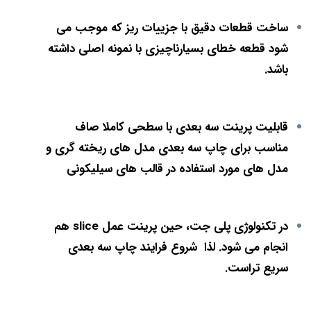
ساخت قطعات دقیق با جزییات ریز که موجب می
شود قطعه خطای بسیارناچیزی با نمونه اصلی داشته
باشد.
قابلیت پرینت سه بعدی با سطحی کاملا صاف
مناسب برای چاپ سه بعدی مدل های ریخته گری و
مدل های مورد استفاده در قالب های سیلیکونی
در تکنولوژی پلی جت، حین پرینت عمل slice هم
انجام می شود. لذا شروع فرایند چاپ سه بعدی
سریع تراست.