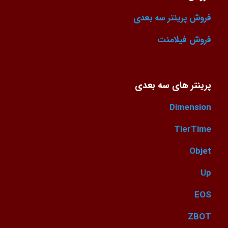
فروش پرینتر سه بعدی
فروش فیلامنت
پرینتر های سه بعدی
Dimension
TierTime
Objet
Up
EOS
ZBOT