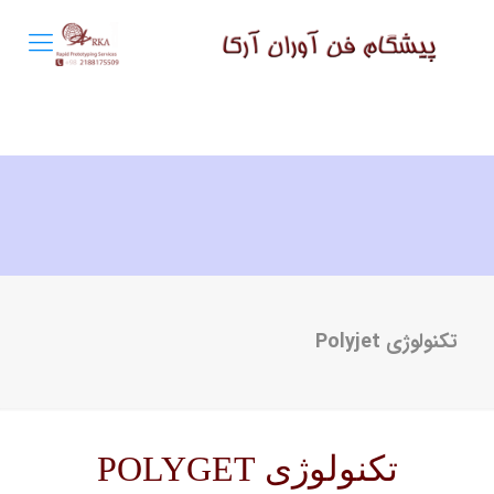
تکنولوژی Polyjet
تکنولوژی POLYGET