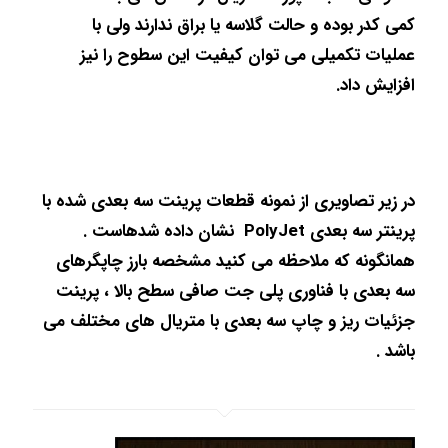
کمی کدر بوده و حالت گلاسه یا براق ندارند ولی با
عملیات تکمیلی می توان کیفیت این سطوح را نیز
افزایش داد.
در زیر تصاویری از نمونه قطعات پرینت سه بعدی شده با
پرینتر سه بعدی PolyJet نشان داده شدهاست .
همانگونه که ملاحظه می کنید مشخصه بارز چاپگرهای
سه بعدی با فناوری پلی جت صافی سطح بالا ، پرینت
جزئیات ریز و چاپ سه بعدی با متریال های مختلف می
باشد .