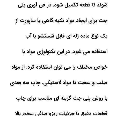
شوند تا قطعه تکمیل شود. در فن آوری پلی
جت برای ایجاد مواد تکیه گاهی یا ساپورت از
یک نوع ماده ژله ای قابل شستشو با آب
استفاده می شود. در این تکنولوژی مواد با
خواص مختلف را می توان استفاده کرد. از مواد
صلب و سخت تا مواد لاستیکی. چاپ سه بعدی
با روش پلی جت گزینه ای مناسب برای چاپ
قطعات دقیق با جزئیات ریزو صافی سطح بالا