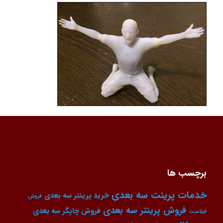
برچسب ها
خدمات پرینت سه بعدی
خرید پرینتر سه بعدی
فروش
فروش پرینتر سه بعدی
فروش چاپگر سه بعدی
فیلامنت