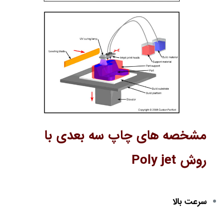
مشخصه های چاپ سه بعدی با
روش Poly jet
سرعت بالا