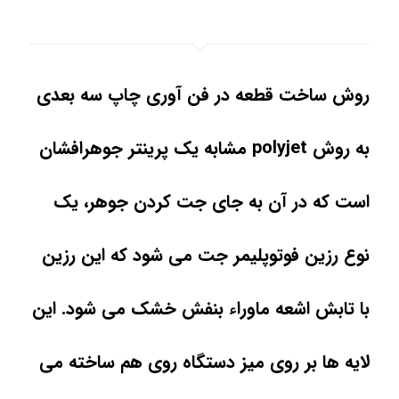
روش ساخت قطعه در فن آوری چاپ سه بعدی
به روش polyjet مشابه یک پرینتر جوهرافشان
است که در آن به جای جت کردن جوهر، یک
نوع رزین فوتوپلیمر جت می شود که این رزین
با تابش اشعه ماوراء بنفش خشک می شود. این
لایه ها بر روی میز دستگاه روی هم ساخته می