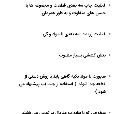
قابلیت چاپ سه بعدی قطعات و مجموعه ها با
جنس های متفاوت و به طور همزمان
قابلیت پرینت سه بعدی با مواد رنگی
تنش کششی بسیار مطلوب
ساپورت یا مواد تکیه گاهی باید با روش دستی از
قطعه جدا شوند. ( استفاده از جت آب پیشنهاد می
شود )
سطوحی که با ساپورت متریال در تماس می باشند