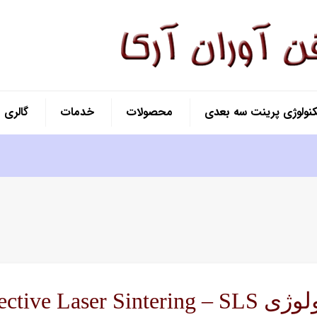
کنولوژی پرینت سه بعدی
محصولات
خدمات
گالری
Selective Laser Sintering