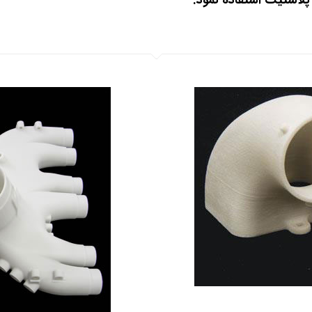
پلاستیک استفاده نمود.