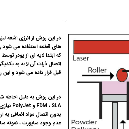
های قطعه استفاده می شود.ر
اتصال ذرات آن لایه به یکدیگر 
قبل قرار داده می شود و این رو
در این روش به دلیل احاطه شد
DM ، SLA
بدون اتصال مواد اضافی به آ
عدم وجود ساپورت ، نمونه سا