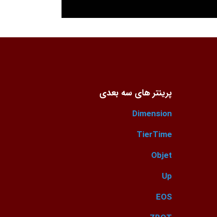
پرینتر های سه بعدی
Dimension
TierTime
Objet
Up
EOS