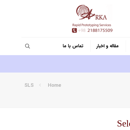
مقاله و اخبار
تماس با ما
SLS
Home