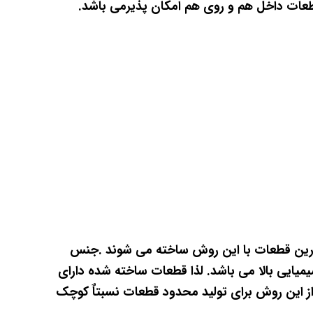
ات داخل هم و روی هم امکان پذیرمی باشد.
قت هندسی بسیار خوب بوده و محکم ترین قطعات با این روش ساخته می شوند .جنس
، مقاومت حرارتی و شیمیایی بالا می باشد. لذا قطعات ساخته شده دارای
ن از این روش برای تولید محدود قطعات نسبتاٌ کوچک