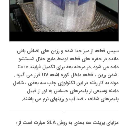
سپس قطعه از میز جدا شده و رزین های اضافی باقی
مانده در حفره های قطعه توسط مایع حلال شستشو
داده می شود .در مرحله بعد برای تکمیل فرایند Cure
شدن رزین ، قطعه داخل کوره اشعه UV قرار می گیرد .
مواد به کار رفته در این تکنولوژی چاپ سه بعدی ، شامل
دامنه وسیعی از پلیمرهای حساس به نور از قبیل
پلیمرهای شفاف ، ضد آب و رزینهای نرم می باشند.
مزایای پرینت سه بعدی به روش SLA عبارت است از :