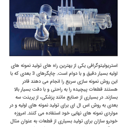
استریولیتوگرافی یکی از بهترین راه های تولید نمونه های
اولیه بسیار دقیق و با دوام است. چاپگرهای 3 بعدی که با
این روش نمونه سازی سریع را انجام می دهند قادر
هستند قطعات پیچیده را به راحتی و با دقت بسیار بالا
بسازند. در بسیاری از صنایع مانند پزشکی، از پرینت سه
بعدی به روش اس ال ای برای تولید نمونه های اولیه و در
مواردی نمونه های نهایی خود استفاده می کنند. امروزه
خودرو سازان برای تولید بسیاری از قطعات به عنوان مثال