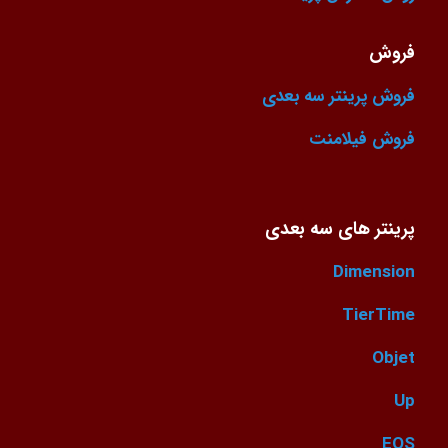
فروش
فروش پرینتر سه بعدی
فروش فیلامنت
پرینتر های سه بعدی
Dimension
TierTime
Objet
Up
EOS