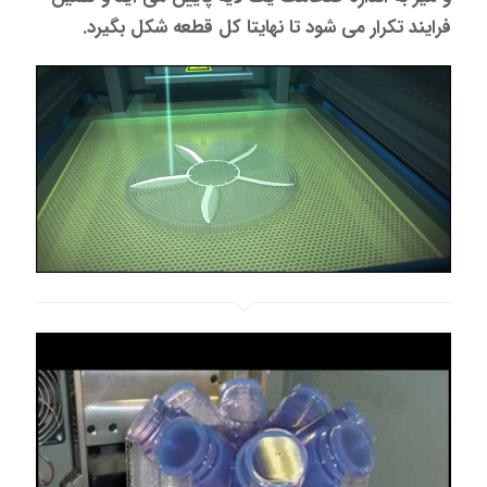
فرایند تکرار می شود تا نهایتا کل قطعه شکل بگیرد.