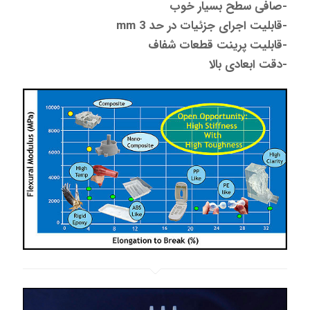
-صافی سطح بسیار خوب
-قابلیت اجرای جزئیات در حد 3 mm
-قابلیت پرینت قطعات شفاف
-دقت ابعادی بالا