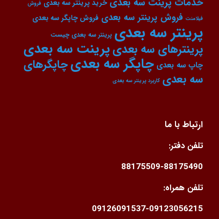
خدمات پرینت سه بعدی
خرید پرینتر سه بعدی
فروش
فروش پرینتر سه بعدی
فروش چاپگر سه بعدی
فیلامنت
پرینتر سه بعدی
پرینتر سه بعدی چیست
پرینت سه بعدی
پرینترهای سه بعدی
چاپگر سه بعدی
چاپگرهای
چاپ سه بعدی
سه بعدی
کاربرد پرینتر سه بعدی
ارتباط با ما
تلفن دفتر:
88175509-88175490
تلفن همراه:
09126091537-09123056215