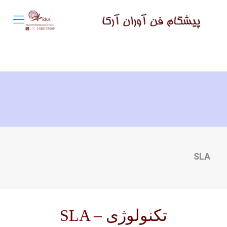
SLA
تکنولوژی SLA –