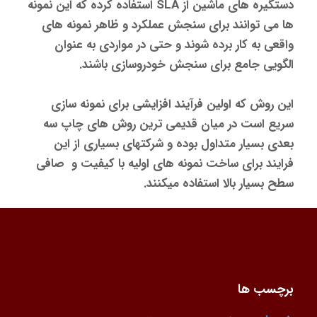
دستگیره های ماشین از SLA استفاده کرده که این نمونه
ها می توانند برای سنجش عملکرد و ظاهر نمونه های
واقعی به کار برده شوند و حتی در مواردی به عنوان
الگویی جامع برای سنجش خودروسازی باشند.
این روش که اولین فرآیند افزایشی برای نمونه سازی
سریع است در میان قدیمی ترین روش های چاپ سه
بعدی بسیار متداول بوده و شرکتهای بسیاری از این
فرایند برای ساخت نمونه های اولیه با کیفیت و صافی
سطح بسیار بالا استفاده میکنند.
برچسب ها