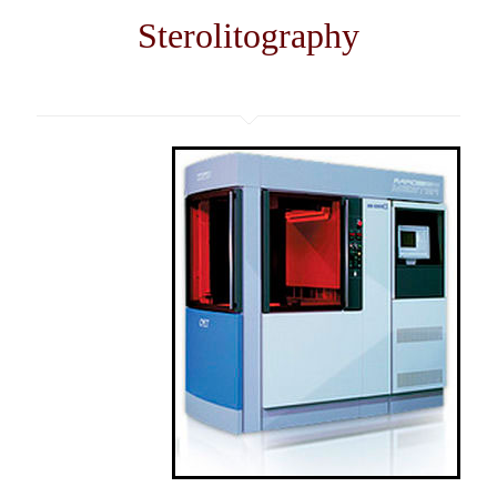
Sterolitography