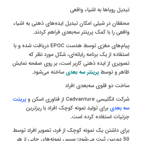
تبدیل رویاها به اشیاء واقعی
محققان در شیلی امکان تبدیل ایده‌های ذهنی به اشیاء
واقعی را با کمک پرینتر سه‌بعدی فراهم کردند.
پیام‌های مغزی توسط هدست EPOC دریافت شده و با
استفاده از یک برنامه رایانه‌ای، شکل مورد نظر که
تصویری از ایده ذهنی کاربر است، بر روی صفحه نمایش
ظاهر و توسط
پرینتر سه‌ بعدی
ساخته می‌شود.
ساخت دو قلوی سه‌بعدی افراد
شرکت انگلیسی Cadvanture از فناوری اسکن و
پرینت
سه‌ بعدی
برای تولید نمونه کوچک افراد با ریزترین
جزئیات استفاده کرده است.
برای داشتن یک نمونه کوچک از فرد، تصویر افراد توسط
50 دوربین ثبت می‌شود؛ سپس نمونه‌های چاپی از هر