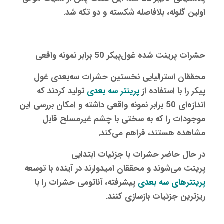
اولین گلوله،‌ بلافاصله شکسته و دو تکه شد.
حشرات پرینت شده غول‌پیکر 50 برابر نمونه واقعی
محققان استرالیایی نخستین حشرات سه‌بعدی غول‌
پیکر را با استفاده از
پرینتر سه بعدی
تولید کردند که
اندازه‌ای 50 برابر نمونه‌ واقعی داشته و امکان بررسی این
موجودات را که به سختی با چشم غیرمسلح قابل
مشاهده هستند، فراهم می‌کند.
در حال حاضر حشرات با جزئیات ابتدایی
پرینت می‌شوند و محققان امیدوارند در آینده با توسعه
پرینترهای سه‌ بعدی
پیشرفته، آناتومی حشرات را با
ریزترین جزئیات بازسازی کنند.