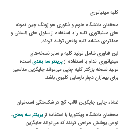
کلیه‌ مینیاتوری
محققان دانشگاه علوم و فناوری هواژونگ چین نمونه‌
های مینیاتوری کلیه را با استفاده از سلول های انسانی و
عملکردی مشابه کلیه واقعی تولید کردند.
این فناوری شامل تولید کلیه و سایر نسخه‌های
مینیاتوری اندام با استفاده از
پرینتر سه‌ بعدی
است؛
تولید نسخه بزرگتر کلیه چاپی می‌تواند جایگزین مناسبی
برای بیماران دچار نارسایی کلیوی باشد.
غشاء چاپی جایگزین قالب گچ در شکستگی استخوان
محققان دانشگاه ویکتوریا با استفاده از
پرینتر سه‌ بعدی
،
نوعی پوشش طراحی کردند که می‌تواند جایگزین