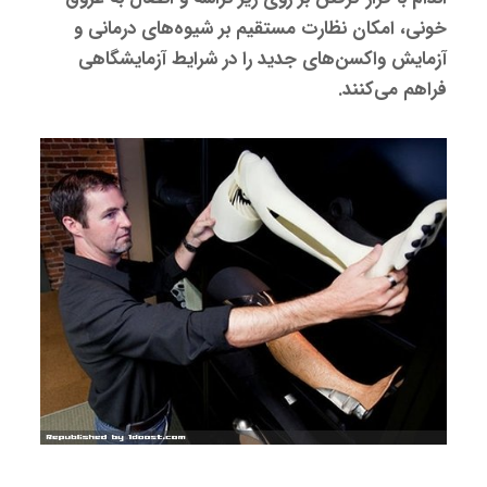
خونی، امکان نظارت مستقیم بر شیوه‌های درمانی و
آزمایش واکسن‌های جدید را در شرایط آزمایشگاهی
فراهم می‌کنند.