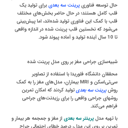
حال توسعه فناوری
پرینت سه‌ بعدی
برای تولید یک
قلب کامل هستند؛ در حال حاضر بخش‌های مختلف
قلب با کمک این فناوری تولید شده‌اند، اما پیش‌بینی
می‌شود که نخستین قلب پرینت شده در اندازه واقعی
تا 10 سال آینده تولید و آماده پیوند شود.
شبیه‌سازی جراحی مغز بر روی مدل پرینت شده
محققان دانشگاه فلوریدا با استفاده از تصاویر
سی‌تی‌اسکن و MRI بیماران، مدل‌های مغز را به کمک
روش
پرینت سه‌ بعدی
تولید کردند که امکان تمرین
روشهای جراحی واقعی را برای رزیدنت‌های جراحی
فراهم می‌کند.
با تهیه مدل
پرینتر سه بعدی
از مغز و جمجمه هر بیمار و
تمرین بر روی این مدل، درصد خطای احتمالی جراح