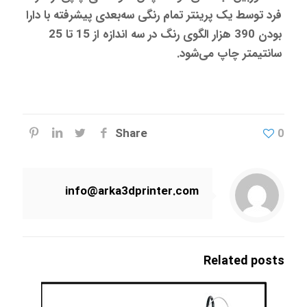
فرد توسط یک پرینتر تمام رنگی سه‌بعدی پیشرفته با دارا
بودن 390 هزار الگوی رنگ در سه اندازه از 15 تا 25
سانتیمتر چاپ می‌شود.
Share
0
info@arka3dprinter.com
Related posts