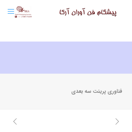
فناوری پرینت سه بعدی