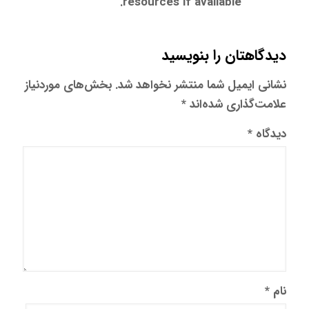
resources if available.
دیدگاهتان را بنویسید
نشانی ایمیل شما منتشر نخواهد شد.
بخش‌های موردنیاز
علامت‌گذاری شده‌اند
*
دیدگاه
*
نام
*