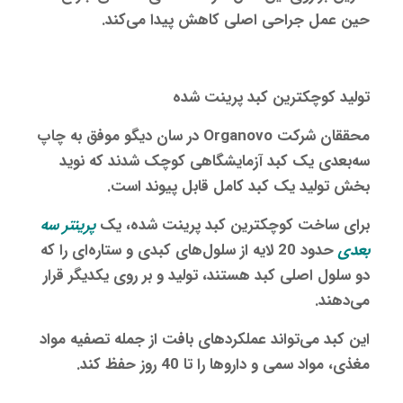
حین عمل جراحی اصلی کاهش پیدا می‌کند.
تولید کوچکترین کبد پرینت شده
محققان شرکت Organovo در سان‌ دیگو موفق به چاپ
سه‌بعدی یک کبد آزمایشگاهی کوچک شدند که نوید
بخش تولید یک کبد کامل قابل پیوند است.
برای ساخت کوچکترین کبد پرینت شده، یک
پرینتر سه
بعدی
حدود 20 لایه از سلول‌های کبدی و ستاره‌ای را که
دو سلول اصلی کبد هستند، تولید و بر روی یکدیگر قرار
می‌دهند.
این کبد می‌تواند عملکردهای بافت از جمله تصفیه مواد
مغذی، مواد سمی و داروها را تا 40 روز حفظ کند.