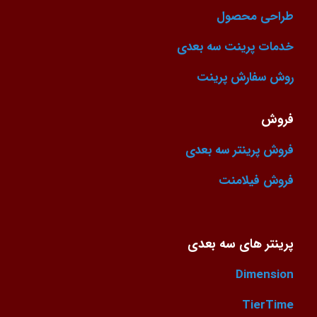
طراحی محصول
خدمات پرینت سه بعدی
روش سفارش پرینت
فروش
فروش پرینتر سه بعدی
فروش فیلامنت
پرینتر های سه بعدی
Dimension
TierTime