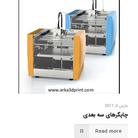
مارس 6, 2017
چاپگرهای سه بعدی
Read more