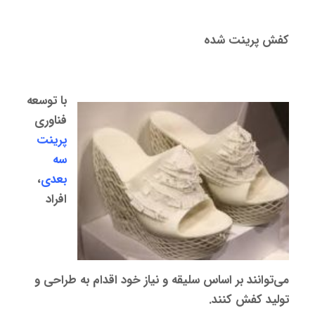
کفش پرینت شده
با توسعه
فناوری
پرینت
سه‌
بعدی
،
افراد
می‌توانند بر اساس سلیقه و نیاز خود اقدام به طراحی و
تولید کفش کنند.