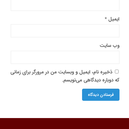
ایمیل
*
وب‌ سایت
ذخیره نام، ایمیل و وبسایت من در مرورگر برای زمانی
که دوباره دیدگاهی می‌نویسم.