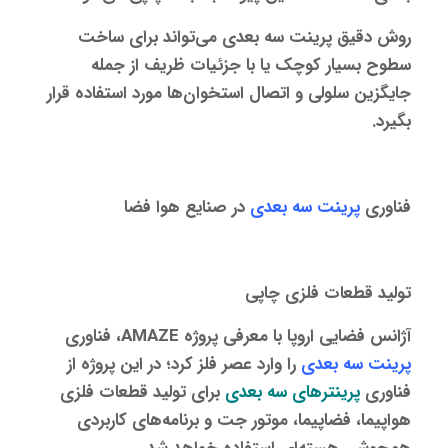
روش دقیق
پرینت سه‌ بعدی
می‌تواند برای ساخت
سطوح بسیار کوچک یا با جزئیات ظریف از جمله
جایگزین سلولی و اتصال استخوان‌ها مورد استفاده قرار
بگیرد.
فناوری
پرینت سه‌ بعدی
در صنایع هوا فضا
تولید قطعات فلزی چاپی
آژانس فضایی اروپا با معرفی پروژه AMAZE، فناوری
پرینت سه‌ بعدی
را وارد عصر فلز کرد؛ در این پروژه از
فناوری
پرینترهای سه‌ بعدی
برای تولید قطعات فلزی
هواپیما، فضاپیما، موتور جت و برنامه‌های کاربردی