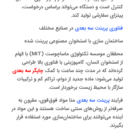
کنترل است و دستگاه می‌تواند براساس درخواست،
پیتزای سفارشی تولید کند.
فناوری پرینت سه‌ بعدی
در صنایع مختلف
ساختمان‌ سازی با استخوان‌ مصنوعی پرینت شده
محققان موسسه تکنولوژی ماساچوست (MIT) با الهام
از استخوان انسان، کامپوزیتی با فناوری بالا طراحی
کرده‌اند که در مدت چند ساعت با کمک
چاپگر سه‌ بعدی
تولید می‌شود؛ ماده جدید از دوام، تراکم کم و ترکیبات
سازگار با محیط زیست برخوردار است.
فرآیند
پرینت سه‌ بعدی
متا مواد فوق‌قوی، مقرون به
صرفه‌تر از روش‌های سنتی ساخت هستند و این مواد در
آینده می‌توانند برای ساختمان‌سازی مورد استفاده قرار
بگیرند.