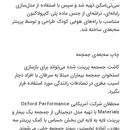
سی‌تی‌اسکن تهیه شد و سپس با استفاده از مدل‌سازی
رایانه‌ای، تراشه‌ای از جنس ماده پلی کاپرولاکتون
متناسب با راه‌های هوایی کودک طراحی و توسط پرینتر
سه‌بعدی ساخته شد.
چاپ سه‌بعدی جمجمه
کاشت جمجمه پرینت شده می‌تواند برای بازسازی
استخوان جمجمه بیماران مبتلا به سرطان یا افراد دچار
آسیب مغزی در تصادفات رانندگی مورد استفاده قرار
بگیرد.
محققان شرکت آمریکایی Oxford Performance
Materials با تهیه مدل دیجیتالی از جمجمه یک بیمار و
پرینت لایه به لایه این بخش حساس با کمک
پرینتر سه‌
بعدی
، آماده نخستین پیوند جمجمه چاپی می‌شوند.