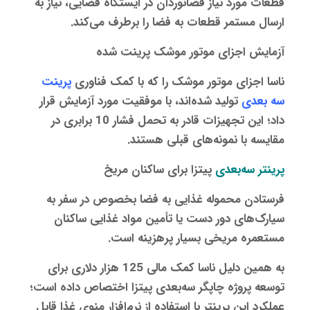
قطعات مورد نیاز فضانوردان در ایستگاه فضایی، نیاز به
ارسال مستمر قطعات به فضا را برطرف می‌کند.
آزمایش اجزای موتور موشک پرینت شده
ناسا اجزای موتور موشک را که با کمک فناوری
پرینت
سه‌ بعدی
تولید شده‌اند، با موفقیت مورد آزمایش قرار
داد؛ این تجهیزات قادر به تحمل فشار 10 برابری در
مقایسه با نمونه‌های قبلی هستند.
پرینتر سه‌بعدی
پیتزا برای ساکنان مریخ
فرستادن محموله غذایی به فضا بخصوص در سفر به
سیارک‌های دور دست یا تأمین مواد غذایی ساکنان
مستعمره مریخی بسیار پرهزینه است.
به همین دلیل ناسا کمک مالی 125 هزار دلاری برای
توسعه پروژه چاپگر سه‌بعدی پیتزا اختصاص داده است؛
عملکرد این پرینتر با استفاده از نرم‌افزار منوی غذا قابل