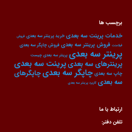
برچسب ها
خدمات پرینت سه بعدی
خرید پرینتر سه بعدی
فروش
فروش پرینتر سه بعدی
فروش چاپگر سه بعدی
فیلامنت
پرینتر سه بعدی
پرینتر سه بعدی چیست
پرینت سه بعدی
پرینترهای سه بعدی
چاپگر سه بعدی
چاپگرهای
چاپ سه بعدی
سه بعدی
کاربرد پرینتر سه بعدی
ارتباط با ما
تلفن دفتر: