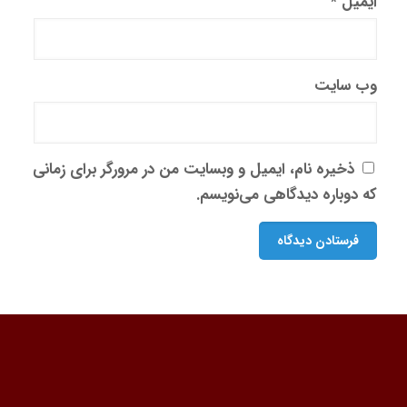
ایمیل
*
وب‌ سایت
ذخیره نام، ایمیل و وبسایت من در مرورگر برای زمانی
که دوباره دیدگاهی می‌نویسم.