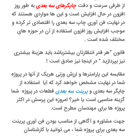
از طرفی سرعت و دقت
چاپگرهای سه بعدی
به طور روز
افزون در حال افزایش است و این ها مواردی هستند که
در نهایت فن آوری چاپ سه بعدی را اقتصادی تر کرده و
موجب افزایش روز افزون استفاده از آن در حوزه های
مختلف شده است .
قانون “هر قدر انتظارتان بیشترباشد باید هزینۀ بیشتری
نیز بپردازید ” در اینجا نیز صادق است !
مقایسه این پارامترها و ارزش وزنی هریک از آنها در پروژه
شما در نهایت مشخص خواهد کرد که آیا استفاده از
چاپگر سه بعدی
و
پرینت سه بعدی
قطعات در پروژه شما
گزینه مناسبی است یا خیر؟ امروزه این پرسش در اکثر
پروژه ها برای مهندسان مطرح است.
جهت مشاوره و آگاهی از مناسب بودن فن آوری
پرینت
سه بعدی
برای پروژه شما ، می توانید با کارشناسان