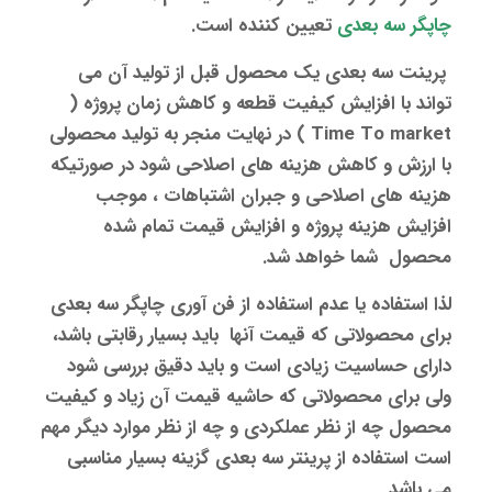
چاپگر سه بعدی
تعیین کننده است.
پرینت سه بعدی
یک محصول قبل از تولید آن می
تواند با افزایش کیفیت قطعه و کاهش زمان پروژه (
Time To market ) در نهایت منجر به تولید محصولی
با ارزش و کاهش هزینه های اصلاحی شود در صورتیکه
هزینه های اصلاحی و جبران اشتباهات ، موجب
افزایش هزینه پروژه و افزایش قیمت تمام شده
محصول شما خواهد شد.
لذا استفاده یا عدم استفاده از فن آوری
چاپگر سه بعدی
برای محصولاتی که قیمت آنها باید بسیار رقابتی باشد،
دارای حساسیت زیادی است و باید دقیق بررسی شود
ولی برای محصولاتی که حاشیه قیمت آن زیاد و کیفیت
محصول چه از نظر عملکردی و چه از نظر موارد دیگر مهم
است استفاده از پرینتر سه بعدی گزینه بسیار مناسبی
می باشد.