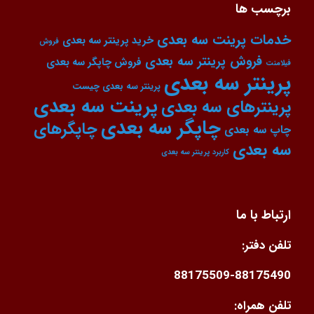
برچسب ها
خدمات پرینت سه بعدی
خرید پرینتر سه بعدی
فروش
فروش پرینتر سه بعدی
فروش چاپگر سه بعدی
فیلامنت
پرینتر سه بعدی
پرینتر سه بعدی چیست
پرینت سه بعدی
پرینترهای سه بعدی
چاپگر سه بعدی
چاپگرهای
چاپ سه بعدی
سه بعدی
کاربرد پرینتر سه بعدی
ارتباط با ما
تلفن دفتر:
88175509-88175490
تلفن همراه: