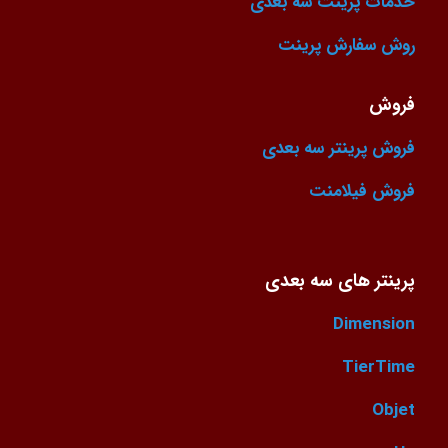
خدمات پرینت سه بعدی
روش سفارش پرینت
فروش
فروش پرینتر سه بعدی
فروش فیلامنت
پرینتر های سه بعدی
Dimension
TierTime
Objet