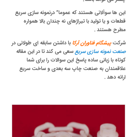
این ها سوألاتی هستند که عموما” درنمونه سازی سریع
قطعات و یا تولید با تیراژهای نه چندان بالا همواره
مطرح هستند .
شرکت
پیشگام فناوران آرکا
با داشتن سابقه ای طولانی در
صنعت نمونه سازی سریع
سعی می کند تا در این مقاله
کوتاه با زبانی ساده پاسخ این سوالات را برای شما
علاقمندان به صنعت چاپ سه بعدی و ساخت سریع
ارائه دهد .