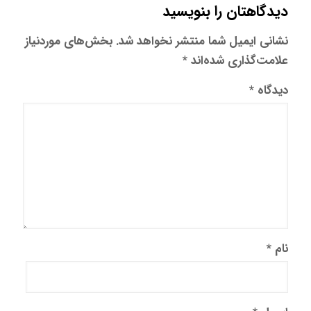
دیدگاهتان را بنویسید
نشانی ایمیل شما منتشر نخواهد شد.
بخش‌های موردنیاز
علامت‌گذاری شده‌اند
*
دیدگاه
*
نام
*