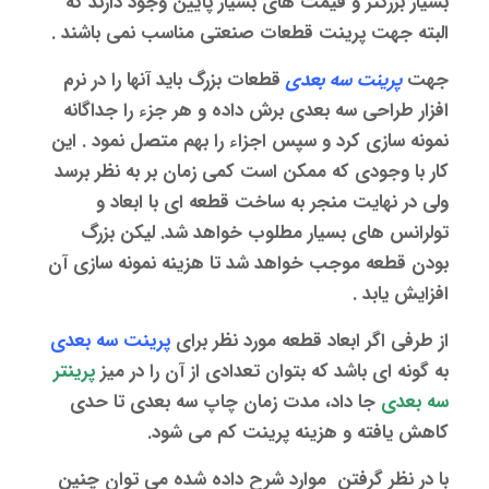
بسیار بزرگتر و قیمت های بسیار پایین وجود دارند که
البته جهت پرینت قطعات صنعتی مناسب نمی باشند .
جهت
پرینت سه بعدی
قطعات بزرگ باید آنها را در نرم
افزار طراحی سه بعدی برش داده و هر جزء را جداگانه
نمونه سازی کرد و سپس اجزاء را بهم متصل نمود . این
کار با وجودی که ممکن است کمی زمان بر به نظر برسد
ولی در نهایت منجر به ساخت قطعه ای با ابعاد و
تولرانس های بسیار مطلوب خواهد شد. لیکن بزرگ
بودن قطعه موجب خواهد شد تا هزینه نمونه سازی آن
افزایش یابد .
از طرفی اگر ابعاد قطعه مورد نظر برای
پرینت سه بعدی
به گونه ای باشد که بتوان تعدادی از آن را در میز
پرینتر
سه بعدی
جا داد، مدت زمان چاپ سه بعدی تا حدی
کاهش یافته و هزینه پرینت کم می شود.
با در نظر گرفتن موارد شرح داده شده می توان چنین