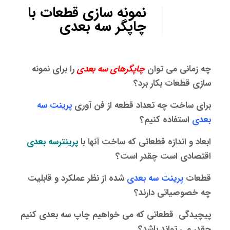
نمونه سازی قطعات با
چاپگر سه بعدی
چه زمانی می توان
چاپگرهای سه بعدی
را برای نمونه
سازی قطعات بکار برد؟
برای ساخت چه تعداد قطعه از فن آوری
پرینت سه
بعدی
استفاده کنیم؟
ابعاد و اندازه قطعاتی که ساخت آنها با
پرینترسه بعدی
اقتصادی است چقدر است؟
قطعات
پرینت سه بعدی
شده از نظر عملکرد و قابلیت
چه خصوصیاتی دارند؟
پیچیدگی قطعاتی که می خواهیم چاپ سه بعدی کنیم
چقدر می تواند باشد؟