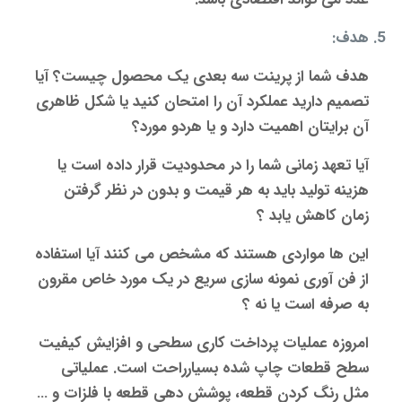
هدف:
هدف شما از
پرینت سه بعدی
یک محصول چیست؟ آیا
تصمیم دارید عملکرد آن را امتحان کنید یا شکل ظاهری
آن برایتان اهمیت دارد و یا هردو مورد؟
آیا تعهد زمانی شما را در محدودیت قرار داده است یا
هزینه تولید باید به هر قیمت و بدون در نظر گرفتن
زمان کاهش یابد ؟
این ها مواردی هستند که مشخص می کنند آیا استفاده
از فن آوری نمونه سازی سریع در یک مورد خاص مقرون
به صرفه است یا نه ؟
امروزه عملیات پرداخت کاری سطحی و افزایش کیفیت
سطح قطعات چاپ شده بسیارراحت است. عملیاتی
مثل رنگ کردن قطعه، پوشش دهی قطعه با فلزات و …