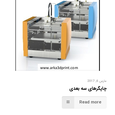
مارس 6, 2017
چاپگرهای سه بعدی
Read more