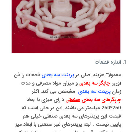
اندازه قطعات
معمولا” هزینه اصلی در
پرینت سه بعدی
قطعات را فن
آوری
چاپگر سه بعدی
و میزان مواد مصرفی و مدت
زمان
پرینت سه بعدی
مشخص می کند. اکثر
چاپگرهای سه بعدی
صنعتی
دارای میزی با ابعاد
250*250 میلیمتر می باشند .این در حالی است که
قیمت این
پرینترهای سه بعدی صنعتی
خیلی هم
پایین نیست . البته پرینترهای غیر صنعتی با ابعاد میز