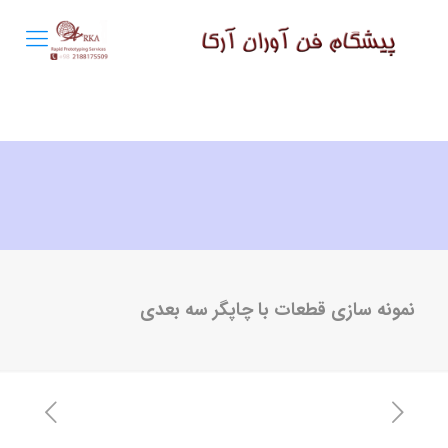
نمونه سازی قطعات با چاپگر سه بعدی