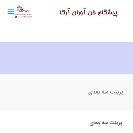
پرینت سه بعدی
پرینت سه بعدی