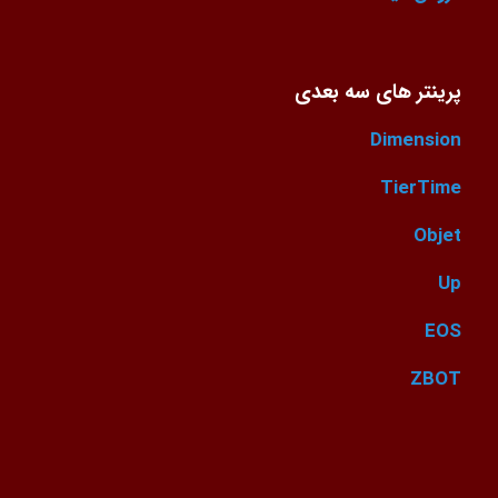
پرینتر های سه بعدی
Dimension
TierTime
Objet
Up
EOS
ZBOT