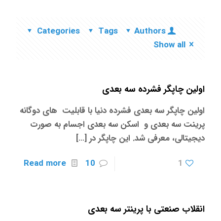
Categories
Tags
Authors
Show all
اولین چاپگر فشرده سه بعدی
اولین چاپگر سه بعدی فشرده دنیا با قابلیت های دوگانه
پرینت سه بعدی و اسکن سه بعدی اجسام به صورت
دیجیتالی، معرفی شد. این چاپگر در
[…]
Read more
10
1
انقلاب صنعتی با پرینتر سه بعدی