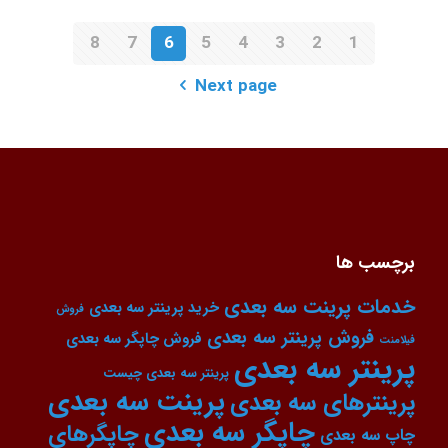
8
7
6
5
4
3
2
1
Next page
برچسب ها
خدمات پرینت سه بعدی
خرید پرینتر سه بعدی
فروش
فروش پرینتر سه بعدی
فروش چاپگر سه بعدی
فیلامنت
پرینتر سه بعدی
پرینتر سه بعدی چیست
پرینت سه بعدی
پرینترهای سه بعدی
چاپگر سه بعدی
چاپگرهای
چاپ سه بعدی