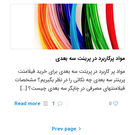
مواد پرکاربرد در پرینت سه بعدی
مواد پر کاربرد در پرینت سه بعدی برای خرید فیلامنت
پرینتر سه بعدی چه نکاتی را در نظر بگیریم؟ مشخصات
فیلامنتهای مصرفی در چاپگر سه بعدی چیست؟
[…]
Read more
1
0
Prev page