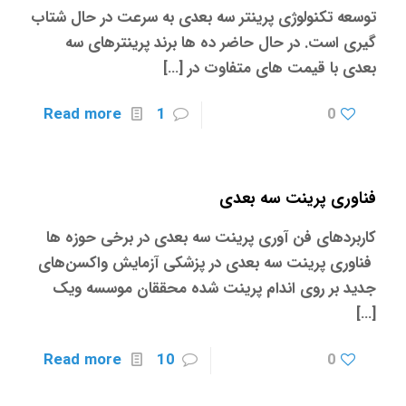
توسعه تکنولوژی پرینتر سه بعدی به سرعت در حال شتاب
گیری است. در حال حاضر ده ها برند پرینترهای سه
بعدی با قیمت های متفاوت در
[…]
Read more
1
0
فناوری پرینت سه بعدی
کاربردهای فن آوری پرینت سه بعدی در برخی حوزه ها
فناوری پرینت سه بعدی در پزشکی آزمایش واکسن‌های
جدید بر روی اندام پرینت شده محققان موسسه ویک
[…]
Read more
10
0