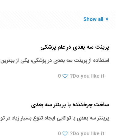
Show all
پرینت سه بعدی در علم پزشکی
استفاده از پرینت سه بعدی در پزشکی، یکی از بهترین ر
0
Do you like it?
ساخت چرخدنده با پرینتر سه بعدی
پرینتر سه بعدی با توانایی ایجاد تنوع بسیار زیاد 
0
Do you like it?