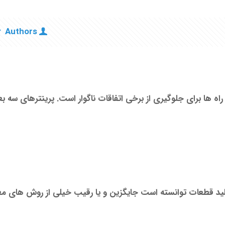
Authors
اه ها برای جلوگیری از برخی اتفاقات ناگوار است. پرینترهای سه بعد
در تولید قطعات توانسته است جایگزین و یا رقیب خیلی از روش های 