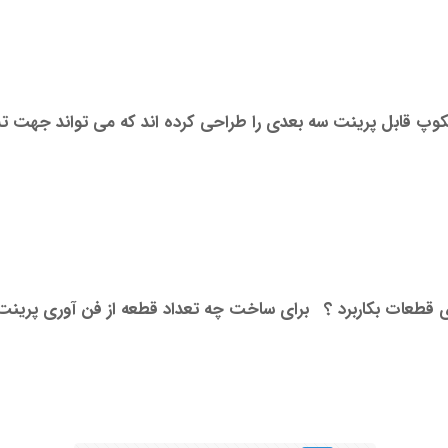
وپ قابل پرینت سه بعدی را طراحی کرده اند که می تواند جهت تست
ازی قطعات بکاربرد ؟ برای ساخت چه تعداد قطعه از فن آوری پرین