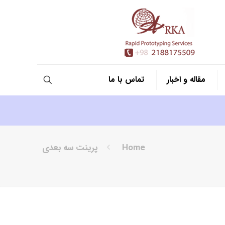
مقاله و اخبار
تماس با ما
Home
پرینت سه بعدی