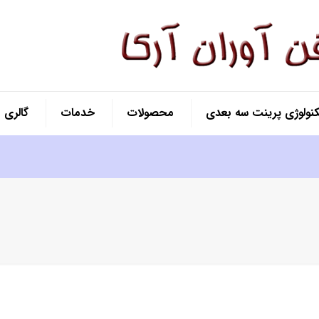
کنولوژی پرینت سه بعدی
محصولات
خدمات
گالری