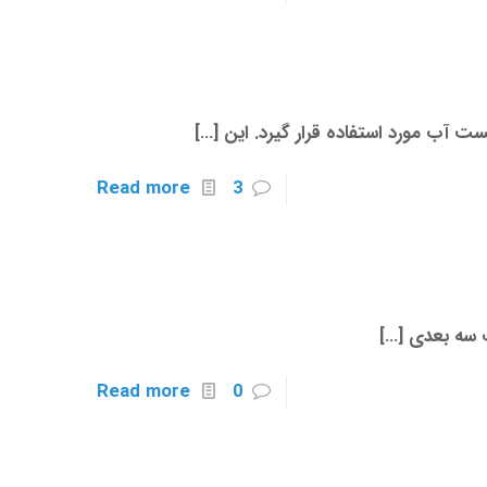
 آب مورد استفاده قرار گیرد. این
[…]
Read more
3
ت سه بعدی
[…]
Read more
0