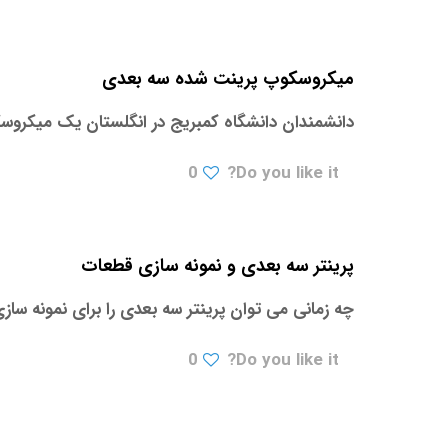
میکروسکوپ پرینت شده سه بعدی
دانشمندان دانشگاه کمبریج در انگلستان یک میکروسک
0
Do you like it?
پرینتر سه بعدی و نمونه سازی قطعات
چه زمانی می توان پرینتر سه بعدی را برای نمونه س
0
Do you like it?