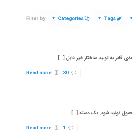
Filter by
Categories
Tags
ی قادر به تولید ساختار غیر قابل
[…]
Read more
30
معمول تولید شود. یک دسته
[…]
Read more
1