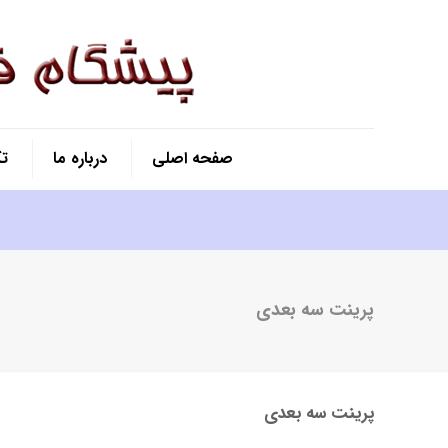
صفحه اصلی
درباره ما
ت
پرینت سه بعدی
پرینت سه بعدی