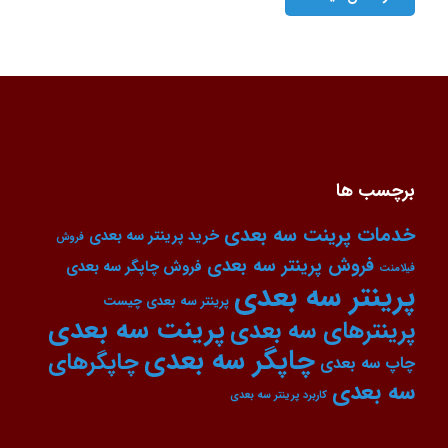
برچسب ها
خدمات پرینت سه بعدی
خرید پرینتر سه بعدی
فروش
فروش پرینتر سه بعدی
فروش چاپگر سه بعدی
فیلامنت
پرینتر سه بعدی
پرینتر سه بعدی چیست
پرینت سه بعدی
پرینترهای سه بعدی
چاپگر سه بعدی
چاپگرهای
چاپ سه بعدی
سه بعدی
کاربرد پرینتر سه بعدی