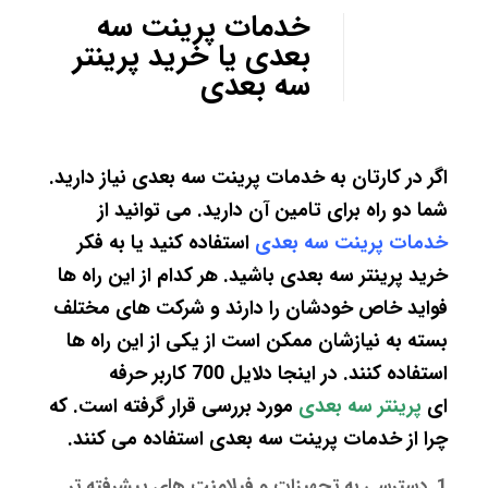
خدمات پرینت سه
بعدی یا خرید پرینتر
سه بعدی
اگر در کارتان به
خدمات پرینت سه بعدی
نیاز دارید.
شما دو راه برای تامین آن دارید. می توانید از
خدمات پرینت سه بعدی
استفاده کنید یا به فکر
خرید پرینتر سه بعدی باشید. هر کدام از این راه ها
فواید خاص خودشان را دارند و شرکت های مختلف
بسته به نیازشان ممکن است از یکی از این راه ها
استفاده کنند. در اینجا دلایل 700 کاربر حرفه
ای
پرینتر سه بعدی
مورد بررسی قرار گرفته است. که
چرا از خدمات پرینت سه بعدی استفاده می کنند.
1. دسترسی به تجهیزات و فیلامنت های پیشرفته تر