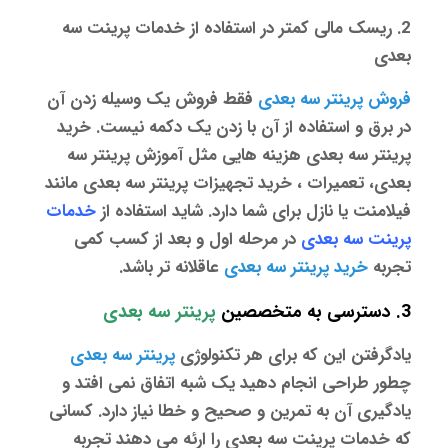
2. ریسک مالی کمتر در استفاده از خدمات پرینت سه
بعدی
فروش پرینتر سه بعدی
فقط فروش یک وسیله زدن آن
در برق و استفاده از آن با زدن یک دکمه نیست. خرید
پرینتر سه بعدی هزینه هایی مثل آموزش
پرینتر سه
بعدی
، تعمیرات ، خرید تجهیزات
پرینتر سه بعدی
مانند
فیلامنت یا نازل برای شما دارد. شاید استفاده از
خدمات
پرینت سه بعدی
در مرحله اول و بعد از کسب کمی
تجربه
خرید پرینتر سه بعدی
عاقلانه تر باشد.
3. دسترسی به متخصصین
پرینتر سه بعدی
یادگرفتن این که برای هر تکنولوژی
پرینتر سه بعدی
چطور طراحی انجام دهید یک شبه اتفاق نمی افتد و
یادگیری آن به تمرین و صحیح و خطا نیاز دارد. کسانی
که
خدمات پرینت سه بعدی
را ارئه می دهند تجربه