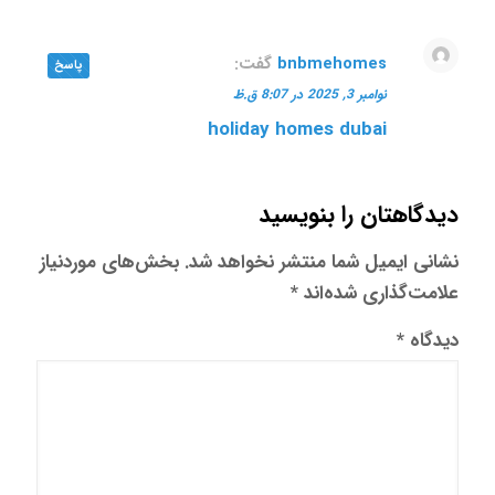
bnbmehomes
گفت:
پاسخ
نوامبر 3, 2025 در 8:07 ق.ظ
holiday homes dubai
دیدگاهتان را بنویسید
نشانی ایمیل شما منتشر نخواهد شد.
بخش‌های موردنیاز
علامت‌گذاری شده‌اند
*
دیدگاه
*