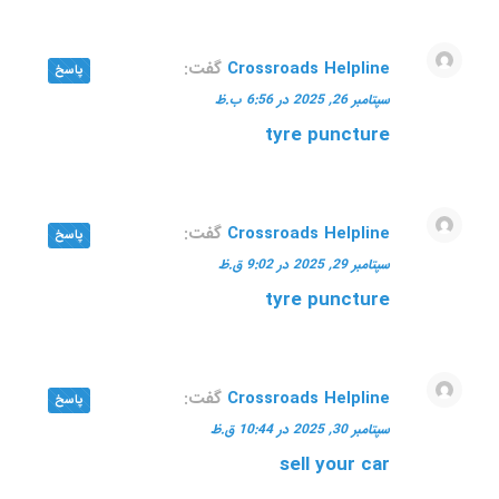
Crossroads Helpline
گفت:
پاسخ
سپتامبر 26, 2025 در 6:56 ب.ظ
tyre puncture
Crossroads Helpline
گفت:
پاسخ
سپتامبر 29, 2025 در 9:02 ق.ظ
tyre puncture
Crossroads Helpline
گفت:
پاسخ
سپتامبر 30, 2025 در 10:44 ق.ظ
sell your car