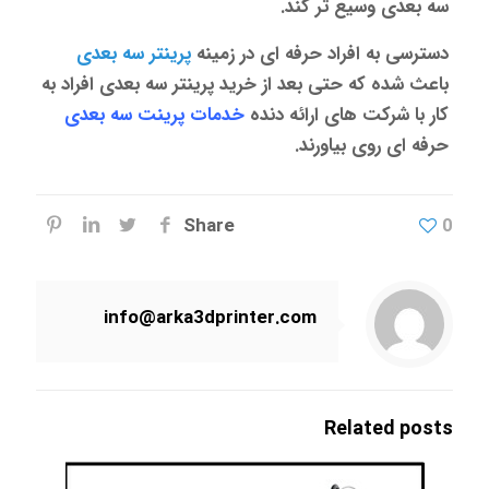
سه بعدی
وسیع تر کند.
دسترسی به افراد حرفه ای در زمینه
پرینتر سه بعدی
باعث شده که حتی بعد از خرید
پرینتر سه بعدی
افراد به
کار با شرکت های ارائه دنده
خدمات پرینت سه بعدی
حرفه ای روی بیاورند.
Share
0
info@arka3dprinter.com
Related posts