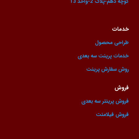
کوچه دهم-پلاک 2-واحد 13
خدمات
طراحی محصول
خدمات پرینت سه بعدی
روش سفارش پرینت
فروش
فروش پرینتر سه بعدی
فروش فیلامنت