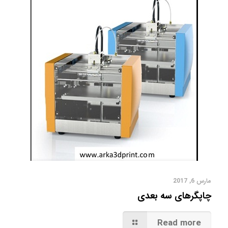
مارس 6, 2017
چاپگرهای سه بعدی
Read more