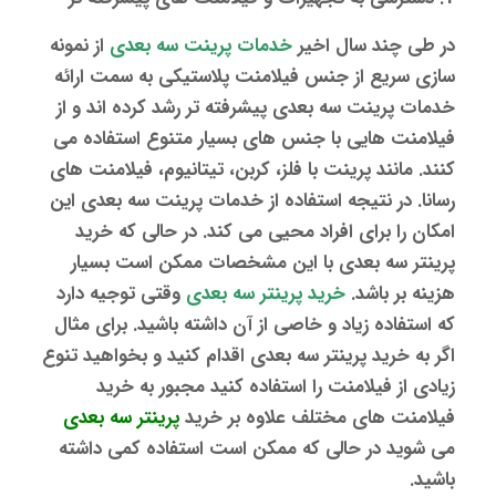
در طی چند سال اخیر
خدمات پرینت سه بعدی
از نمونه
سازی سریع از جنس فیلامنت پلاستیکی به سمت ارائه
خدمات پرینت سه بعدی
پیشرفته تر رشد کرده اند و از
فیلامنت هایی با جنس های بسیار متنوع استفاده می
کنند. مانند پرینت با فلز، کربن، تیتانیوم، فیلامنت های
رسانا. در نتیجه استفاده از خدمات پرینت سه بعدی این
امکان را برای افراد محیی می کند. در حالی که خرید
پرینتر سه بعدی با این مشخصات ممکن است بسیار
هزینه بر باشد.
خرید
پرینتر سه بعدی
وقتی توجیه دارد
که استفاده زیاد و خاصی از آن داشته باشید. برای مثال
اگر به خرید
پرینتر سه بعدی
اقدام کنید و بخواهید تنوع
زیادی از فیلامنت را استفاده کنید مجبور به خرید
فیلامنت های مختلف علاوه بر خرید
پرینتر سه بعدی
می شوید در حالی که ممکن است استفاده کمی داشته
باشید.