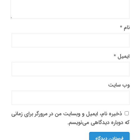
نام
*
ایمیل
*
وب‌ سایت
ذخیره نام، ایمیل و وبسایت من در مرورگر برای زمانی
که دوباره دیدگاهی می‌نویسم.