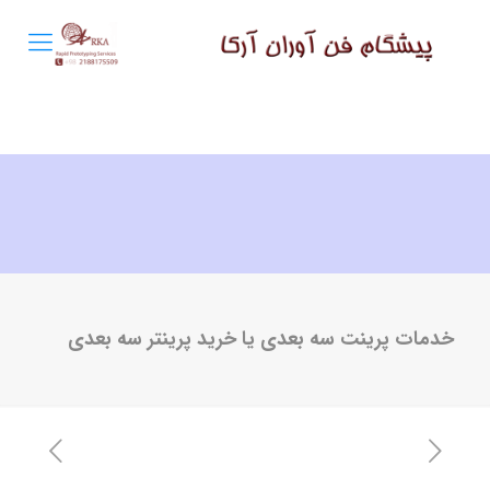
خدمات پرینت سه بعدی یا خرید پرینتر سه بعدی