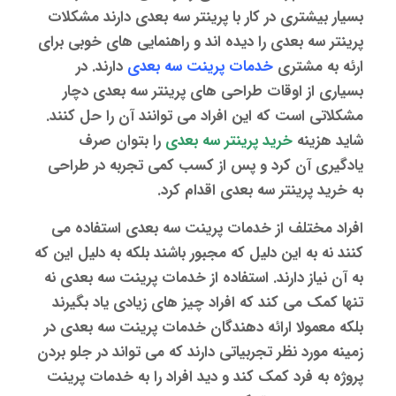
بسیار بیشتری در کار با
پرینتر سه بعدی
دارند مشکلات
پرینتر سه بعدی
را دیده اند و راهنمایی های خوبی برای
ارئه به مشتری
خدمات پرینت سه بعدی
دارند. در
بسیاری از اوقات طراحی های پرینتر سه بعدی دچار
مشکلاتی است که این افراد می توانند آن را حل کنند.
شاید هزینه
خرید
پرینتر سه بعدی
را بتوان صرف
یادگیری آن کرد و پس از کسب کمی تجربه در طراحی
به خرید پرینتر سه بعدی اقدام کرد.
افراد مختلف از
خدمات پرینت سه بعدی
استفاده می
کنند نه به این دلیل که مجبور باشند بلکه به دلیل این که
به آن نیاز دارند. استفاده از
خدمات پرینت سه بعدی
نه
تنها کمک می کند که افراد چیز های زیادی یاد بگیرند
بلکه معمولا ارائه دهندگان
خدمات پرینت سه بعدی
در
زمینه مورد نظر تجربیاتی دارند که می تواند در جلو بردن
پروژه به فرد کمک کند و دید افراد را به
خدمات پرینت