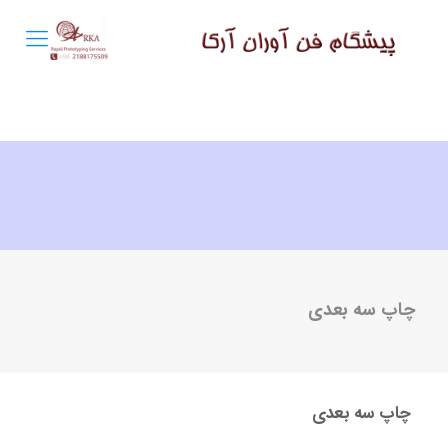
چاپ سه بعدی
چاپ سه بعدی