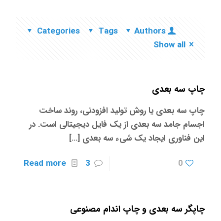
Categories
Tags
Authors
Show all
چاپ سه بعدی
چاپ سه بعدی یا روش تولید افزودنی، روند ساخت
اجسام جامد سه بعدی از یک فایل دیجیتالی است. در
این فناوری ایجاد یک شیء سه بعدی
[…]
Read more
3
0
چاپگر سه‌ بعدی و چاپ اندام مصنوعی