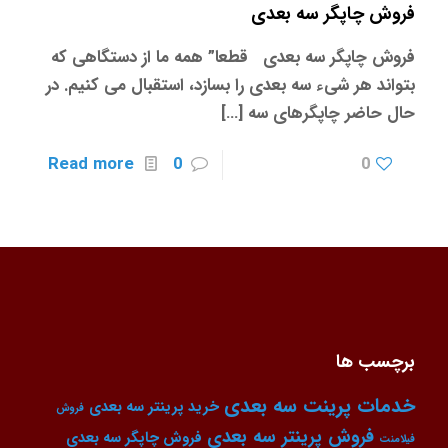
فروش چاپگر سه بعدی
فروش چاپگر سه بعدی قطعا” همه ما از دستگاهی که
بتواند هر شیء سه بعدی را بسازد، استقبال می کنیم. در
حال حاضر چاپگرهای سه
[…]
Read more
0
0
برچسب ها
خدمات پرینت سه بعدی
خرید پرینتر سه بعدی
فروش
فروش پرینتر سه بعدی
فروش چاپگر سه بعدی
فیلامنت