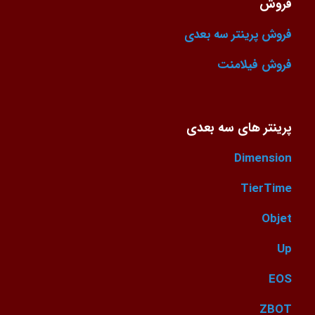
فروش
فروش پرینتر سه بعدی
فروش فیلامنت
پرینتر های سه بعدی
Dimension
TierTime
Objet
Up
EOS
ZBOT