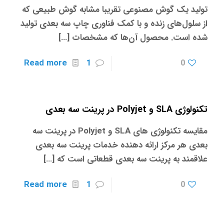
تولید یک گوش مصنوعی تقریبا مشابه گوش طبیعی که
از سلول‌های زنده و با کمک فناوری چاپ سه بعدی تولید
شده است. محصول آن‌ها که مشخصات
[…]
Read more
1
0
تکنولوژی SLA و Polyjet در پرینت سه بعدی
مقایسه تکنولوژی های SLA و Polyjet در پرینت سه
بعدی هر مرکز ارائه دهنده خدمات پرینت سه بعدی
علاقمند به پرینت سه بعدی قطعاتی است که
[…]
Read more
1
0