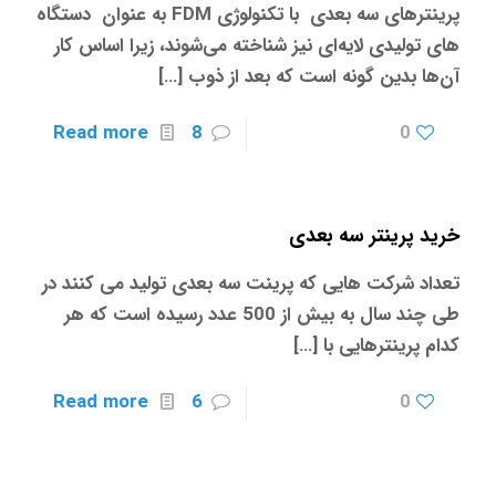
پرینترهای سه بعدی با تکنولوژی FDM به عنوان دستگاه
های تولیدی لایه‌ای نیز شناخته می‌شوند، زیرا اساس کار
آن‌ها بدین گونه است که بعد از ذوب
[…]
Read more
8
0
خرید پرینتر سه بعدی
تعداد شرکت هایی که پرینت سه بعدی تولید می کنند در
طی چند سال به بیش از 500 عدد رسیده است که هر
کدام پرینترهایی با
[…]
Read more
6
0