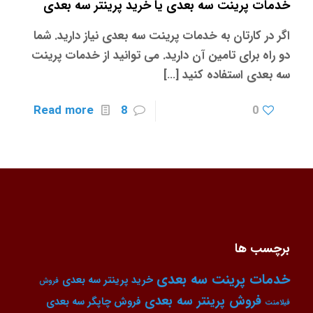
خدمات پرینت سه بعدی یا خرید پرینتر سه بعدی
اگر در کارتان به خدمات پرینت سه بعدی نیاز دارید. شما
دو راه برای تامین آن دارید. می توانید از خدمات پرینت
سه بعدی استفاده کنید
[…]
Read more
8
0
برچسب ها
خدمات پرینت سه بعدی
خرید پرینتر سه بعدی
فروش
فروش پرینتر سه بعدی
فروش چاپگر سه بعدی
فیلامنت