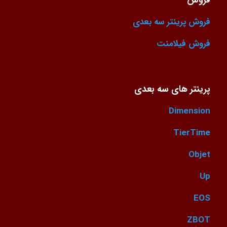
فروش پرینتر سه بعدی
فروش فیلامنت
پرینتر های سه بعدی
Dimension
TierTime
Objet
Up
EOS
ZBOT