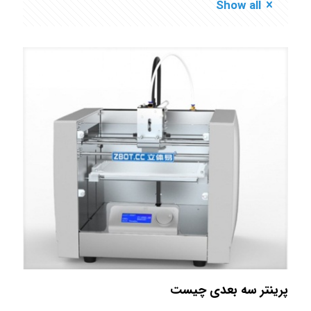
Show all
پرینتر سه‌ بعدی چیست