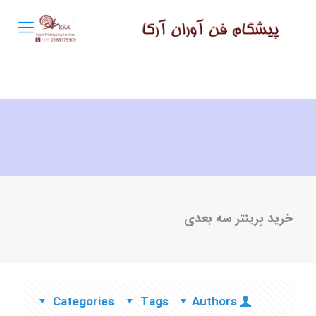
خرید پرینتر سه بعدی
Categories
Tags
Authors