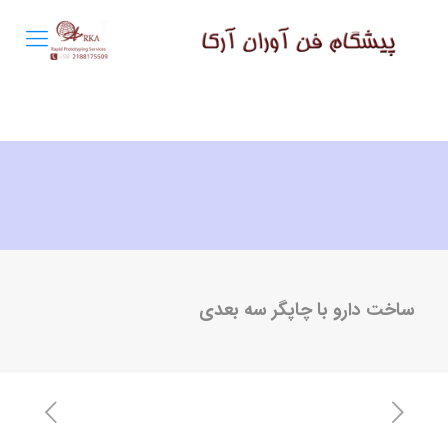
ساخت دارو با چاپگر سه بعدی