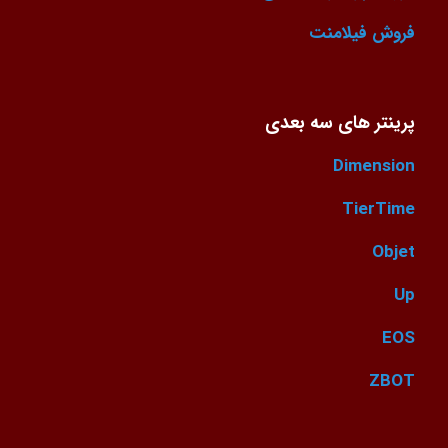
فروش فیلامنت
پرینتر های سه بعدی
Dimension
TierTime
Objet
Up
EOS
ZBOT