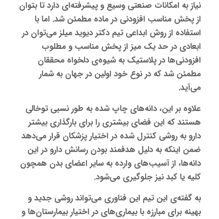
نیاز به امکانات صنعتی وسیع و پیشرفته‌ای دارد تا بتوان
از پخش مناسب افزودنی در ماده مطمئن شد. اما با
استفاده از روش ابداعی تیم دکتر دیوید میلز می‌توان در
ابعادی در حد یک میز از پخش مناسب و مطلوب
افزودنی‌ها در پلاستیک به شیوه‌ی دلخواه محققان
مطمئن شد که در نوع خود اولین در جهان به شمار
می‌آید.
علاوه بر این، دانه‌های چاپ شده به طور نسبی توخالی
هستند که این فضای بیشتری را برای بارگذاری بیشتر
دارو به روشی کنترل شده در اختیار پزشکان قرار می‌دهد
ضمن اینکه به دلیل هدفمند بودن رسانش دارو در این
دانه‌ها، از آسیب‌های وارده به سایر اعضای بدن همچون
کلیه یا کبد نیز جلوگیری می‌شود.
به گفته‌ی این تیم این فناوری می‌تواند روشی جدید و
بهینه برای مبارزه با بیماری‌های در اختیار بیمارستان‌ها و