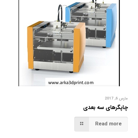
مارس 6, 2017
چاپگرهای سه بعدی
Read more