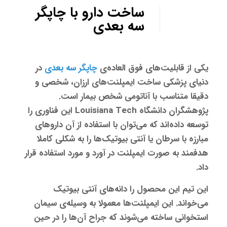
ساخت دارو با چاپگر
سه بعدی
یکی از قابلیت‌های فوق العاده‌ی
چاپگر سه بعدی
در
دنیای پزشکی ساخت ایمپلنت‌های ارزان، شخصی و
دقیقا متناسب با آناتومی شخص بیمار است.
پژوهشگران دانشگاه Louisiana Tech این فناوری را
توسعه داده‌اند که می‌توان با استفاده از آن داروهای
مبارزه با سرطان یا آنتی بیوتیک‌ها را به شکلی کاملا
هدفمند به صورت ایمپلنت در آورد و مورد استفاده قرار
داد.
این تیم این محصول را دانه‌های آنتی بیوتیک
می‌خواند. این ایمپلنت‌ها معمولا به وسیله‌ی سیمان
استخوانی ساخته می‌شوند که جراح آن‌ها را در حین