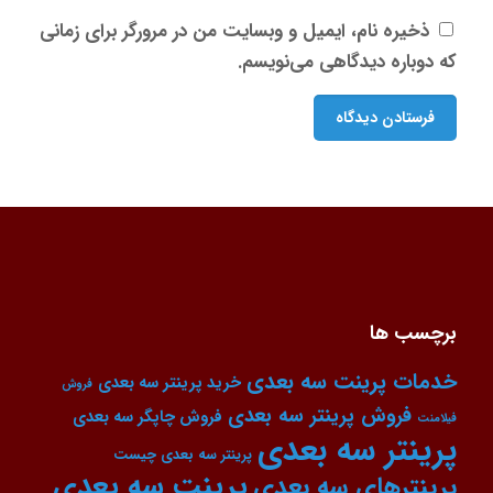
ذخیره نام، ایمیل و وبسایت من در مرورگر برای زمانی
که دوباره دیدگاهی می‌نویسم.
برچسب ها
خدمات پرینت سه بعدی
خرید پرینتر سه بعدی
فروش
فروش پرینتر سه بعدی
فروش چاپگر سه بعدی
فیلامنت
پرینتر سه بعدی
پرینتر سه بعدی چیست
پرینت سه بعدی
پرینترهای سه بعدی