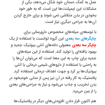
عمل به کمک دستان خود شکل می‌دهد، یکی از
مشکلات این ایمپلنت‌ها این است که به طور خود
بخودی در بدن متلاشی نمی شوند و برای خارج کردن
آن‌ها به جراحی دیگری نیاز است.
با توسعه‌ی میله‌های مخصوص دارورسانی برای
چاپگرهای سه بعدی
این گروه توانست با استفاده از یک
چاپگر سه بعدی
معمولی دانه‌های آنتی بیوتیک جدید و
بهبود یافته‌ای را تولید کند. استفاده از این میله‌های
جدید برای چاپ به این معنا است که می‌توان آن‌ها را
به راحتی با استفاده از داروهای شیمی درمانی یا آنتی
بیوتیک‌ها پر کرد و جهت اهداف درمانی استفاده کرد.
پلاستیک به کار رفته در آن نیز پس از مدتی خودبخود در
بدن تخریب و جذب می‌شود و نیاز به جراحی‌های بعدی
را از بین می‌برد.
هم اکنون قرار دادن افزودنی‌های دیگر در پلاستیک‌ها