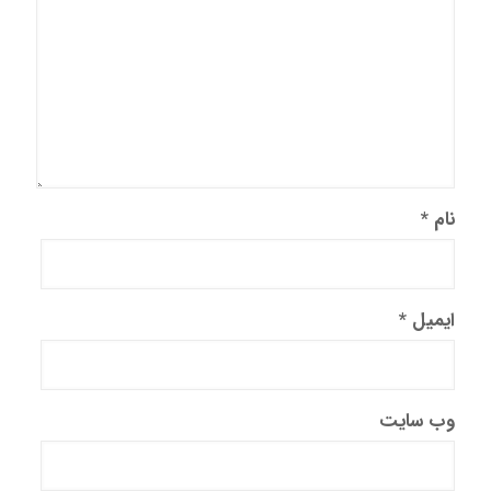
نام
*
ایمیل
*
وب‌ سایت