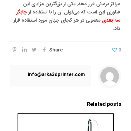
مراکز درمانی قرار دهد. یکی از بزرگترین مزایای این
فناوری این است که می‌توان آن را با استفاده از
چاپگر
سه بعدی
معمولی در هر کجای جهان مورد استفاده قرار
داد.
Share
0
info@arka3dprinter.com
Related posts